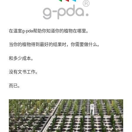
在温室g-pda帮助你知道你的植物在哪里。
当你的植物得到最好的结果时，你需要做什么。
和多少成本。
没有文书工作。
而已。