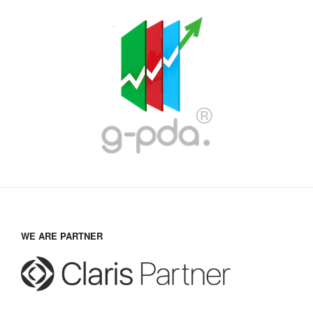
WE ARE PARTNER