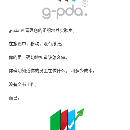
g-pda.® 管理您的组织培养实验室。
在旅途中，移动，没有纸张。
你的员工确切地知道该怎么做。
你确切知道你的员工在做什么。 和多少成本。
没有文书工作。
而已。