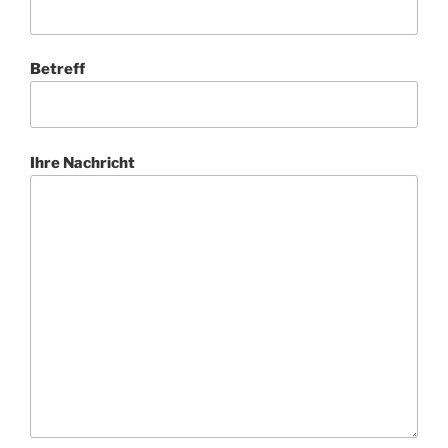
Betreff
Ihre Nachricht