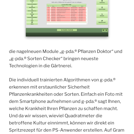
die nagelneuen Module „g-pda.® Pflanzen Doktor“ und
„g-pda.® Sorten Checker“ bringen neueste
Technologien in die Gärtnerei.
Die individuell trainierten Algorithmen von g-pda.®
erkennen mit erstaunlicher Sicherheit
Pflanzenkrankheiten oder Sorten. Einfach ein Foto mit
dem Smartphone aufnehmen und g-pda.® sagt Ihnen,
welche Krankheit Ihren Pflanzen zu schaffen macht.
Und da wir wissen, wieviel Quadratmeter die
betroffene Kultur einnimmt, können wir direkt ein
Spritzrezept für den PS-Anwender erstellen. Auf Gram