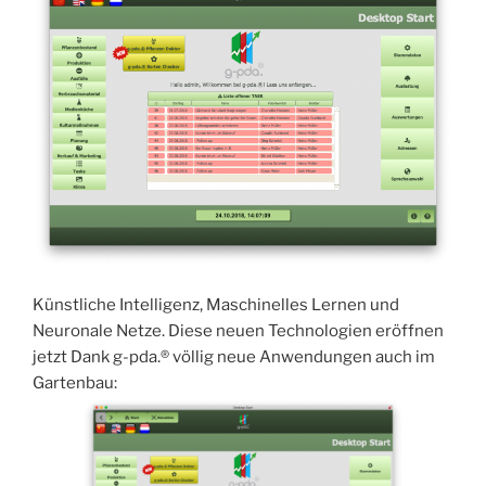
Künstliche Intelligenz, Maschinelles Lernen und
Neuronale Netze. Diese neuen Technologien eröffnen
jetzt Dank g-pda.® völlig neue Anwendungen auch im
Gartenbau: