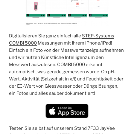
Digitalisieren Sie ganz einfach alle
STEP-Systems
COMBI 5000
Messungen mit Ihrem iPhone/iPad!
Einfach ein Foto von der Messwertanzeige aufnehmen
und wir nutzen Künstliche Intelligenz um den
Messwert auszulesen. COMBI 5000 erkennt
automatisch, was gerade gemessen wurde. Ob pH-
Wert, Aktivität (Salzgehalt in g/l) und Feuchtigkeit oder
der EC-Wert von Giesswasser oder Düngelösungen,
ein Fotos und alles sauber dokumentiert!
Testen Sie selbst auf unserem Stand 7F33 JayVee