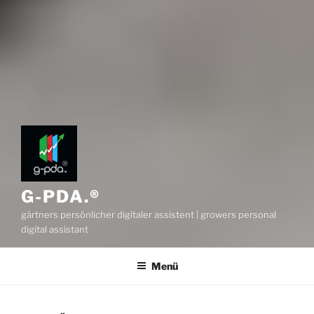
G-PDA.®
gärtners persönlicher digitaler assistent | growers personal
digital assistant
Menü