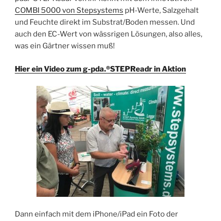
COMBI 5000 von Stepsystems
pH-Werte, Salzgehalt
und Feuchte direkt im Substrat/Boden messen. Und
auch den EC-Wert von wässrigen Lösungen, also alles,
was ein Gärtner wissen muß!
Hier ein Video zum g-pda.®STEPReadr in Aktion
Dann einfach mit dem iPhone/iPad ein Foto der