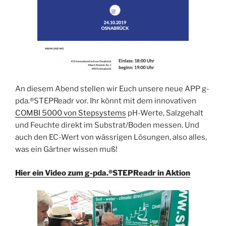
An diesem Abend stellen wir Euch unsere neue APP g-
pda.®STEPReadr vor. Ihr könnt mit dem innovativen
COMBI 5000 von Stepsystems
pH-Werte, Salzgehalt
und Feuchte direkt im Substrat/Boden messen. Und
auch den EC-Wert von wässrigen Lösungen, also alles,
was ein Gärtner wissen muß!
Hier ein Video zum g-pda.®STEPReadr in Aktion