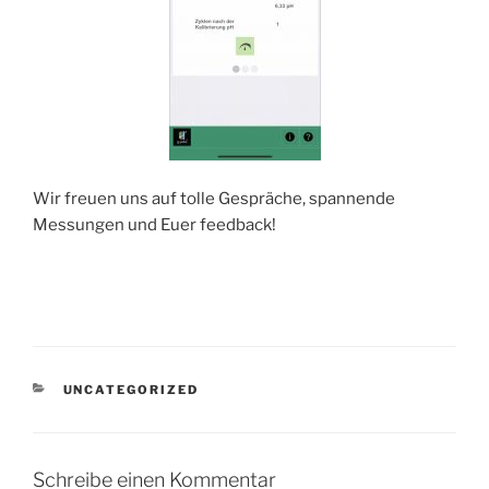
Wir freuen uns auf tolle Gespräche, spannende
Messungen und Euer feedback!
KATEGORIEN
UNCATEGORIZED
Schreibe einen Kommentar