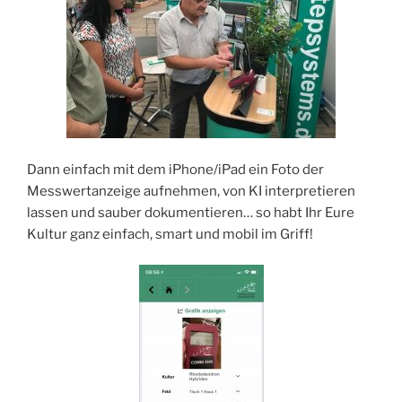
Dann einfach mit dem iPhone/iPad ein Foto der
Messwertanzeige aufnehmen, von KI interpretieren
lassen und sauber dokumentieren… so habt Ihr Eure
Kultur ganz einfach, smart und mobil im Griff!