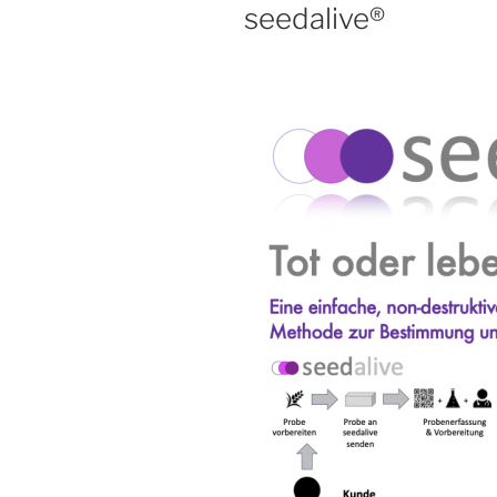
seedalive®